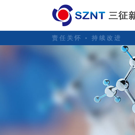
责任关怀 • 持续改进