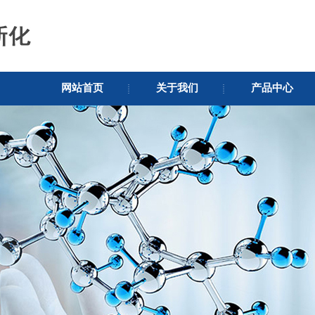
网站首页
关于我们
产品中心